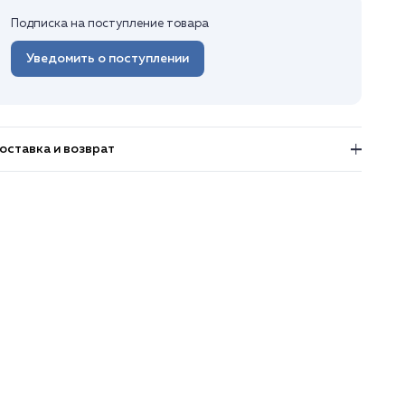
Подписка на поступление товара
Уведомить о поступлении
оставка и возврат