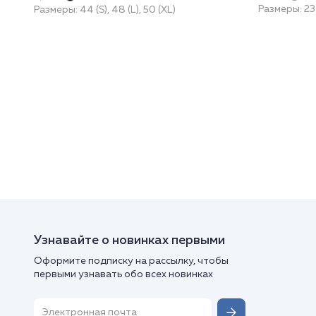
Размеры: 23
Размеры: 44 (S), 48 (L), 50 (XL)
Узнавайте о новинках первыми
Оформите подписку на рассылку, чтобы
первыми узнавать обо всех новинках