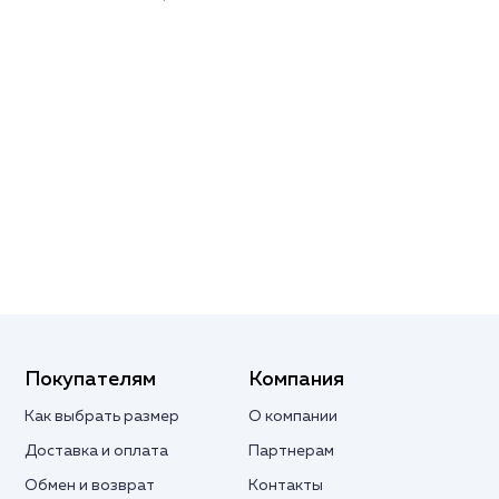
Покупателям
Компания
Как выбрать размер
О компании
Доставка и оплата
Партнерам
Обмен и возврат
Контакты