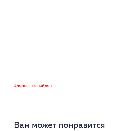
Элемент не найден!
Вам может понравится