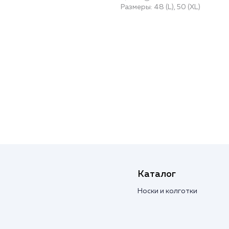
Размеры: 48 (L), 50 (XL)
Каталог
Носки и колготки