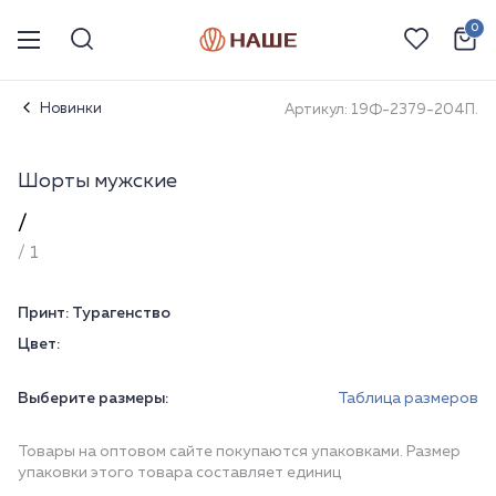
0
Новинки
Артикул: 19Ф-2379-204П.
Шорты мужские
/
/ 1
Принт:
Турагенство
Цвет:
Выберите размеры:
Таблица размеров
Товары на оптовом сайте покупаются упаковками. Размер
упаковки этого товара составляет единиц