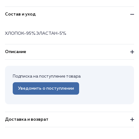
Состав и уход
ХЛОПОК-95% ЭЛАСТАН-5%
Описание
Подписка на поступление товара
Уведомить о поступлении
Доставка и возврат