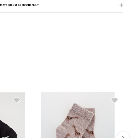
оставка и возврат