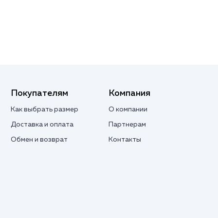
Покупателям
Компания
Как выбрать размер
О компании
Доставка и оплата
Партнерам
Обмен и возврат
Контакты