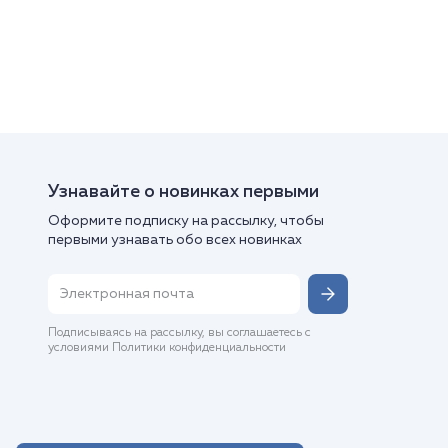
Узнавайте о новинках первыми
Оформите подписку на рассылку, чтобы
первыми узнавать обо всех новинках
Подписываясь на рассылку, вы соглашаетесь с
условиями Политики конфиденциальности