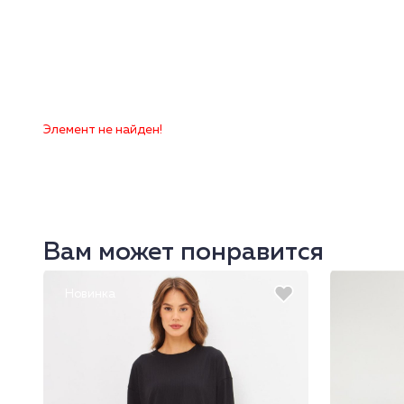
Элемент не найден!
Вам может понравится
Новинка