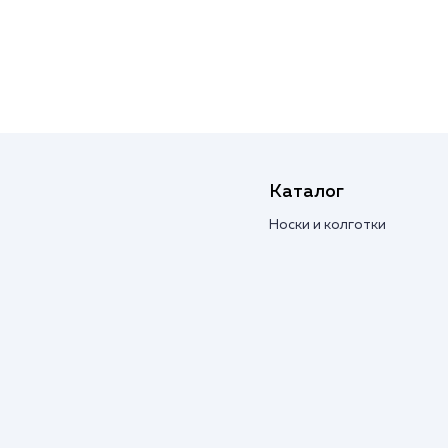
Каталог
Носки и колготки