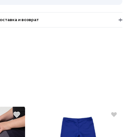
оставка и возврат