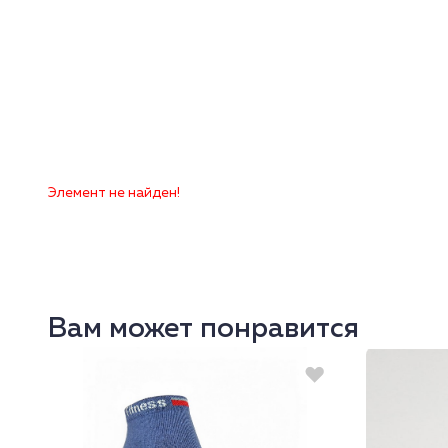
Элемент не найден!
Вам может понравится