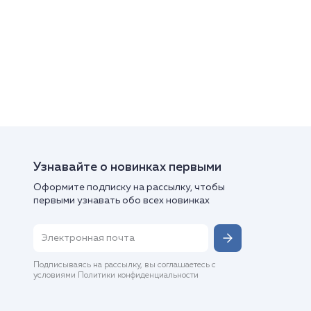
Узнавайте о новинках первыми
Оформите подписку на рассылку, чтобы
первыми узнавать обо всех новинках
Подписываясь на рассылку, вы соглашаетесь с
условиями Политики конфиденциальности