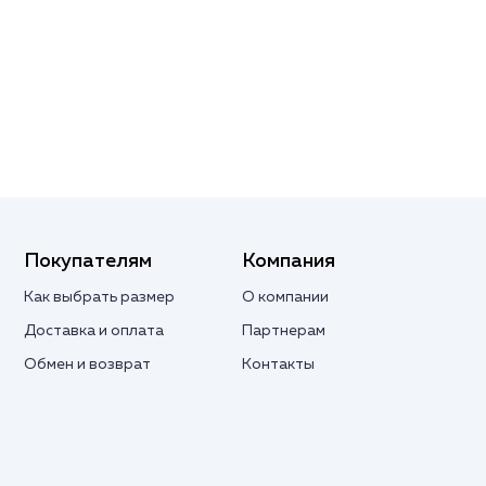
Покупателям
Компания
Как выбрать размер
О компании
Доставка и оплата
Партнерам
Обмен и возврат
Контакты