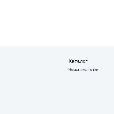
Каталог
Носки и колготки