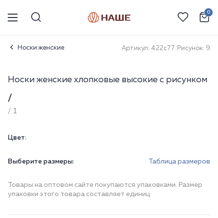
0
Носки женские
Артикул: 422с77. Рисунок: 9
Носки женские хлопковые высокие с рисунком
/
/ 1
Цвет:
Выберите размеры:
Таблица размеров
Товары на оптовом сайте покупаются упаковками. Размер
упаковки этого товара составляет единиц