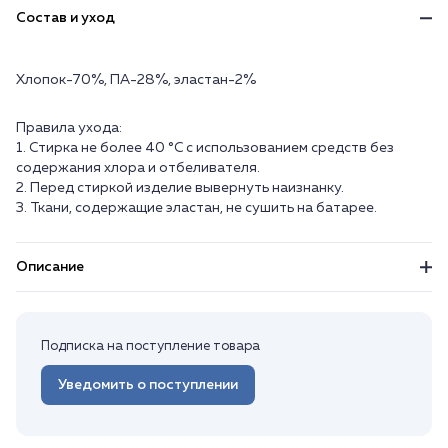
Состав и уход
Хлопок-70%, ПА-28%, эластан-2%
Правила ухода:
1. Стирка не более 40 °C с использованием средств без
содержания хлора и отбеливателя.
2. Перед стиркой изделие вывернуть наизнанку.
3. Ткани, содержащие эластан, не сушить на батарее.
Описание
Подписка на поступление товара
Уведомить о поступлении