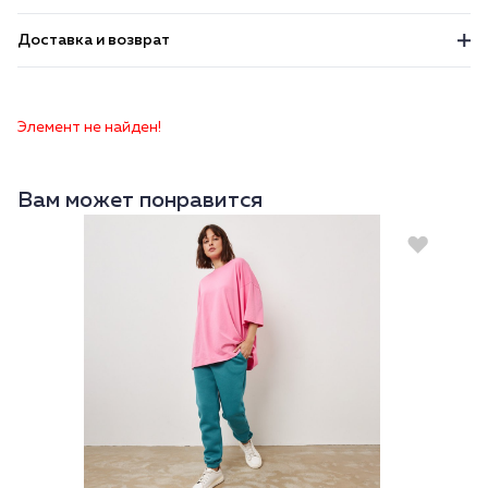
Доставка и возврат
Элемент не найден!
Вам может понравится