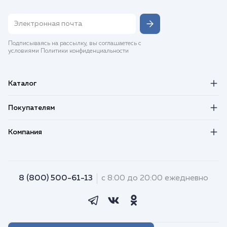
Подписываясь на рассылку, вы соглашаетесь с
условиями Политики конфиденциальности
Каталог
Покупателям
Компания
8 (800) 500-61-13
с 8:00 до 20:00 ежедневно