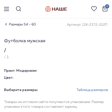
0
Размеры 54 - 60
Артикул: 12К-2372-222П.
Футболка мужская
/
/ 1
Принт:
Модернизм
Цвет:
Выберите размеры:
Таблица размеров
Товары на оптовом сайте покупаются упаковками. Размер
упаковки этого товара составляет единиц