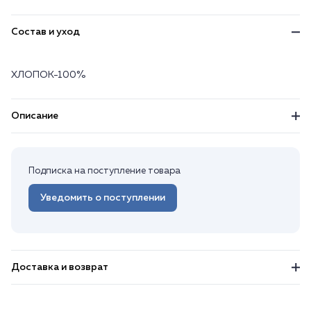
Состав и уход
ХЛОПОК-100%
Описание
Подписка на поступление товара
Уведомить о поступлении
Доставка и возврат