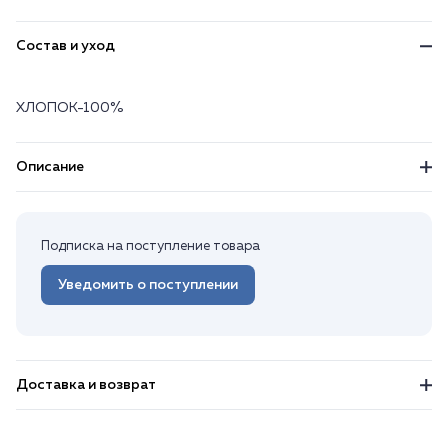
Состав и уход
ХЛОПОК-100%
Описание
Подписка на поступление товара
Уведомить о поступлении
Доставка и возврат