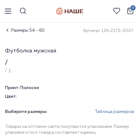
0
Размеры 54 - 60
Артикул: 12К-2372-201П.
Футболка мужская
/
/ 1
Принт:
Полоски
Цвет:
Выберите размеры:
Таблица размеров
Товары на оптовом сайте покупаются упаковками. Размер
упаковки этого товара составляет единиц