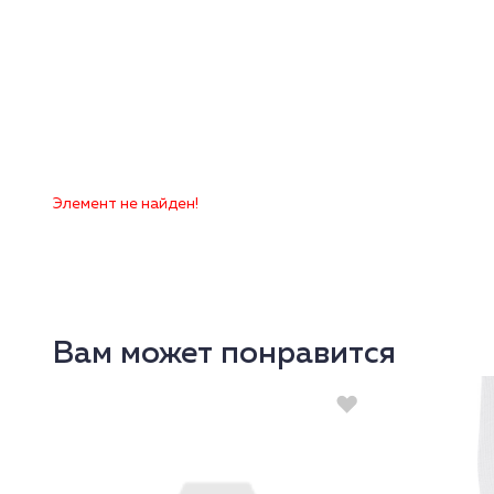
Элемент не найден!
Вам может понравится