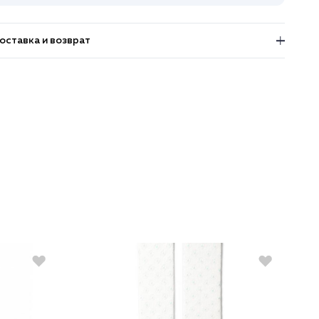
оставка и возврат