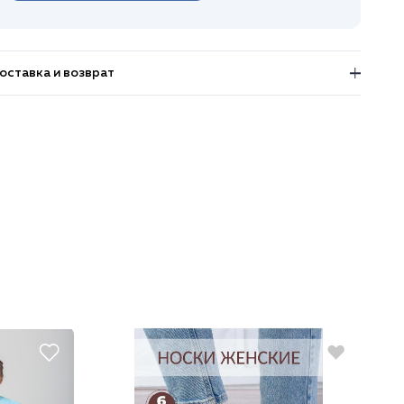
оставка и возврат