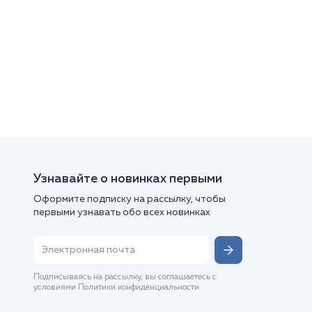
Узнавайте о новинках первыми
Оформите подписку на рассылку, чтобы
первыми узнавать обо всех новинках
Подписываясь на рассылку, вы соглашаетесь с
условиями Политики конфиденциальности