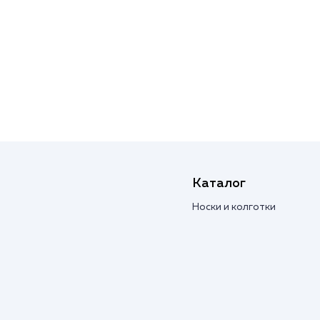
Каталог
Носки и колготки