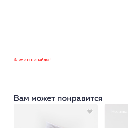
Элемент не найден!
Вам может понравится
Новинка