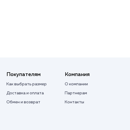
Покупателям
Компания
Как выбрать размер
О компании
Доставка и оплата
Партнерам
Обмен и возврат
Контакты