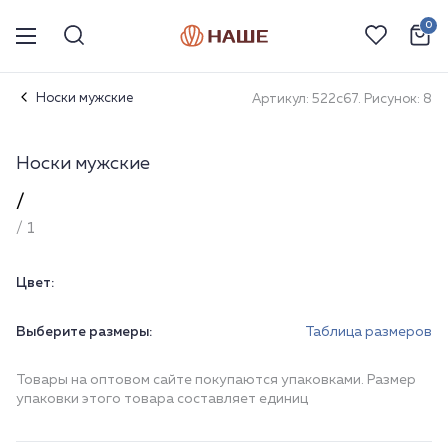
0
Носки мужские
Артикул: 522с67. Рисунок: 8
Носки мужские
/
/ 1
Цвет:
Выберите размеры:
Таблица размеров
Товары на оптовом сайте покупаются упаковками. Размер
упаковки этого товара составляет единиц