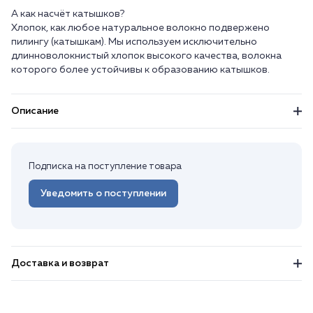
А как насчёт катышков?
Хлопок, как любое натуральное волокно подвержено
пилингу (катышкам). Мы используем исключительно
длинноволокнистый хлопок высокого качества, волокна
Описание
Подписка на поступление товара
Уведомить о поступлении
Доставка и возврат