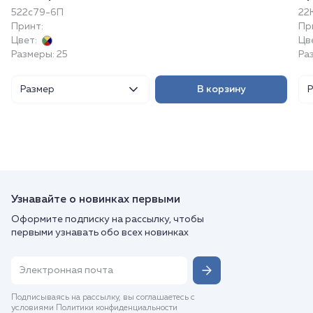
522с79-6П
22
Принт:
Пр
Цвет:
Цв
Размеры: 25
Раз
Размер
В корзину
Узнавайте о новинках первыми
Оформите подписку на рассылку, чтобы
первыми узнавать обо всех новинках
Подписываясь на рассылку, вы соглашаетесь с
условиями Политики конфиденциальности