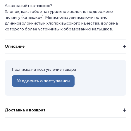
А как насчёт катышков?
Хлопок, как любое натуральное волокно подвержено
пилингу (катышкам). Мы используем исключительно
длинноволокнистый хлопок высокого качества, волокна
Описание
Подписка на поступление товара
Уведомить о поступлении
Доставка и возврат