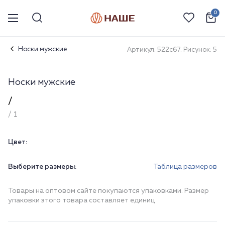
0
Носки мужские
Артикул: 522с67. Рисунок: 5
Носки мужские
/
/ 1
Цвет:
Выберите размеры:
Таблица размеров
Товары на оптовом сайте покупаются упаковками. Размер
упаковки этого товара составляет единиц