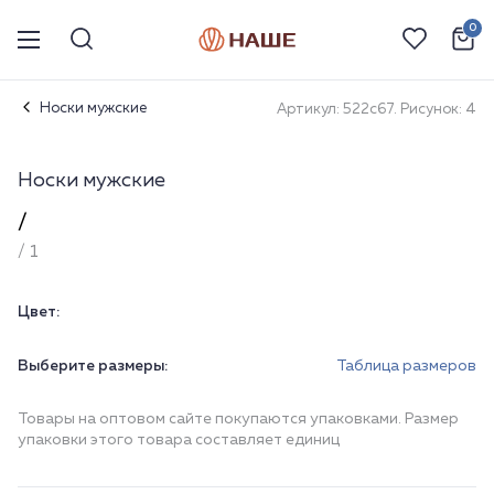
0
Носки мужские
Артикул: 522с67. Рисунок: 4
Носки мужские
/
/ 1
Цвет:
Выберите размеры:
Таблица размеров
Товары на оптовом сайте покупаются упаковками. Размер
упаковки этого товара составляет единиц