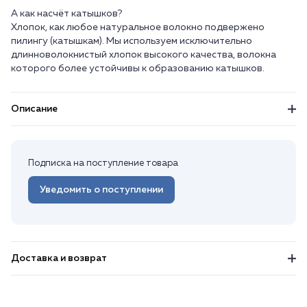
А как насчёт катышков?
Хлопок, как любое натуральное волокно подвержено
пилингу (катышкам). Мы используем исключительно
длинноволокнистый хлопок высокого качества, волокна
Описание
Подписка на поступление товара
Уведомить о поступлении
Доставка и возврат