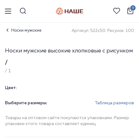
0
Носки мужские
Артикул: 522с50. Рисунок: 100
Носки мужские высокие хлопковые с рисунком
/
/ 1
Цвет:
Выберите размеры:
Таблица размеров
Товары на оптовом сайте покупаются упаковками. Размер
упаковки этого товара составляет единиц