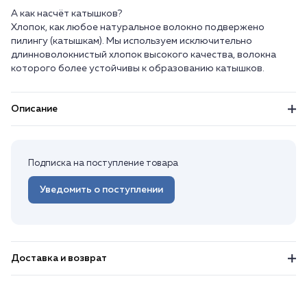
А как насчёт катышков?
Хлопок, как любое натуральное волокно подвержено
пилингу (катышкам). Мы используем исключительно
длинноволокнистый хлопок высокого качества, волокна
Описание
Подписка на поступление товара
Уведомить о поступлении
Доставка и возврат