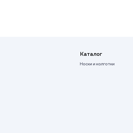
Каталог
Носки и колготки