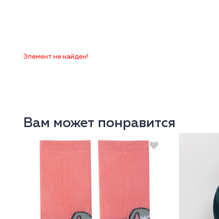
Элемент не найден!
Вам может понравится