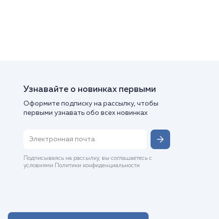
Узнавайте о новинках первыми
Оформите подписку на рассылку, чтобы
первыми узнавать обо всех новинках
Подписываясь на рассылку, вы соглашаетесь с
условиями Политики конфиденциальности