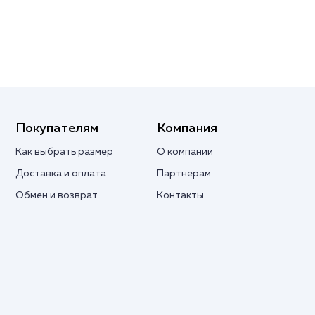
Покупателям
Компания
Как выбрать размер
О компании
Доставка и оплата
Партнерам
Обмен и возврат
Контакты