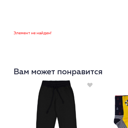
Элемент не найден!
Вам может понравится