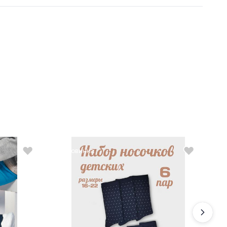
Новинка