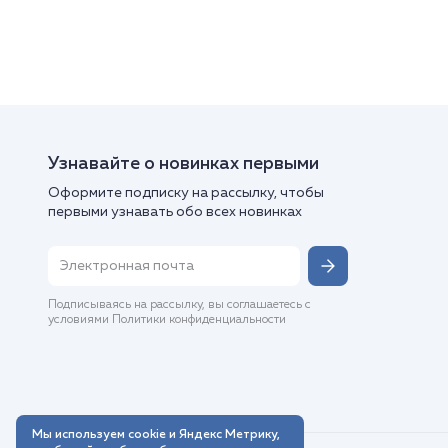
Узнавайте о новинках первыми
Оформите подписку на рассылку, чтобы
первыми узнавать обо всех новинках
Подписываясь на рассылку, вы соглашаетесь с
условиями Политики конфиденциальности
Мы используем cookie и Яндекс Метрику,