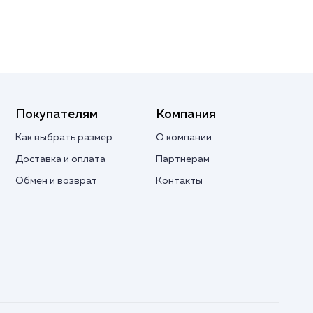
Покупателям
Компания
Как выбрать размер
О компании
Доставка и оплата
Партнерам
Обмен и возврат
Контакты