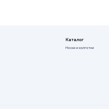
Каталог
Носки и колготки