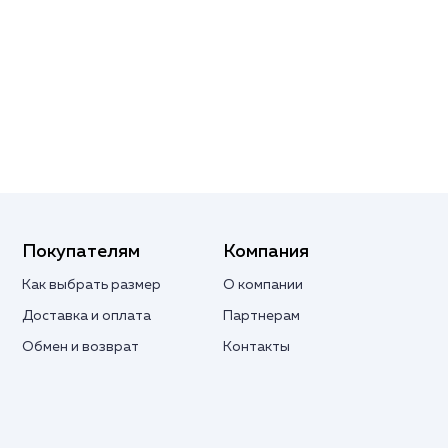
Покупателям
Компания
Как выбрать размер
О компании
Доставка и оплата
Партнерам
Обмен и возврат
Контакты