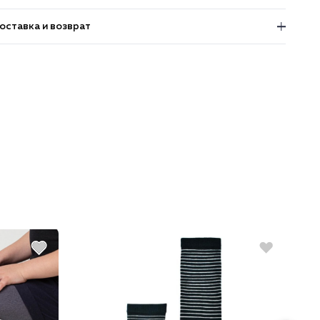
оставка и возврат