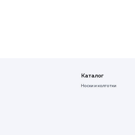
Каталог
Носки и колготки