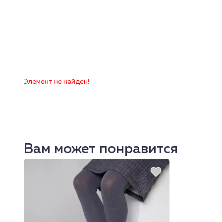
Элемент не найден!
Вам может понравится