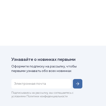
Узнавайте о новинках первыми
Оформите подписку на рассылку, чтобы
первыми узнавать обо всех новинках
Подписываясь на рассылку, вы соглашаетесь с
условиями Политики конфиденциальности