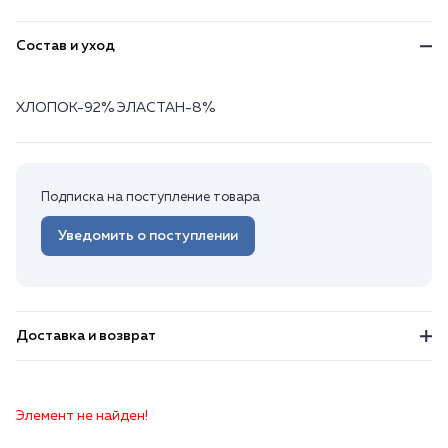
Состав и уход
ХЛОПОК-92% ЭЛАСТАН-8%
Подписка на поступление товара
Уведомить о поступлении
Доставка и возврат
Элемент не найден!