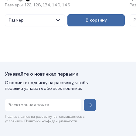
Размеры: 122, 128, 134, 140, 146
Ра
Размер
В корзину
Узнавайте о новинках первыми
Оформите подписку на рассылку, чтобы
первыми узнавать обо всех новинках
Подписываясь на рассылку, вы соглашаетесь с
условиями Политики конфиденциальности