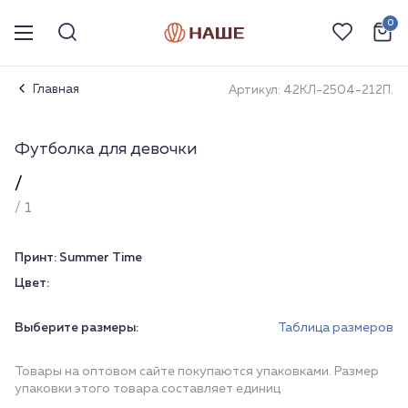
0
Главная
Артикул: 42КЛ-2504-212П.
Футболка для девочки
/
/ 1
Принт:
Summer Time
Цвет:
Выберите размеры:
Таблица размеров
Товары на оптовом сайте покупаются упаковками. Размер
упаковки этого товара составляет единиц