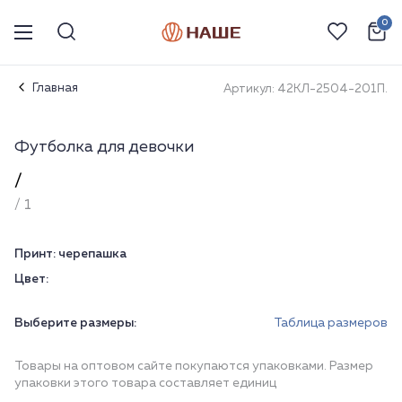
0
Главная
Артикул: 42КЛ-2504-201П.
Футболка для девочки
/
/ 1
Принт:
черепашка
Цвет:
Выберите размеры:
Таблица размеров
Товары на оптовом сайте покупаются упаковками. Размер
упаковки этого товара составляет единиц