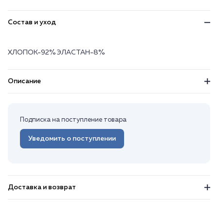
Состав и уход
ХЛОПОК-92% ЭЛАСТАН-8%
Описание
Подписка на поступление товара
Уведомить о поступлении
Доставка и возврат