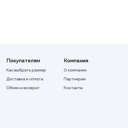
Покупателям
Компания
Как выбрать размер
О компании
Доставка и оплата
Партнерам
Обмен и возврат
Контакты