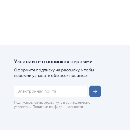
Узнавайте о новинках первыми
Оформите подписку на рассылку, чтобы
первыми узнавать обо всех новинках
Подписываясь на рассылку, вы соглашаетесь с
условиями Политики конфиденциальности