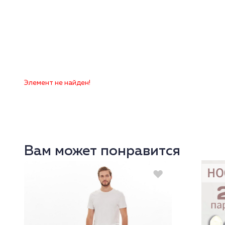
Элемент не найден!
Вам может понравится