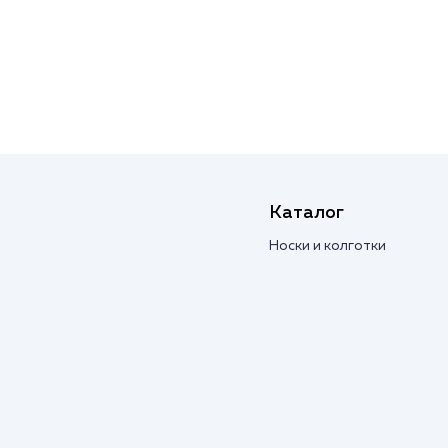
Каталог
Носки и колготки