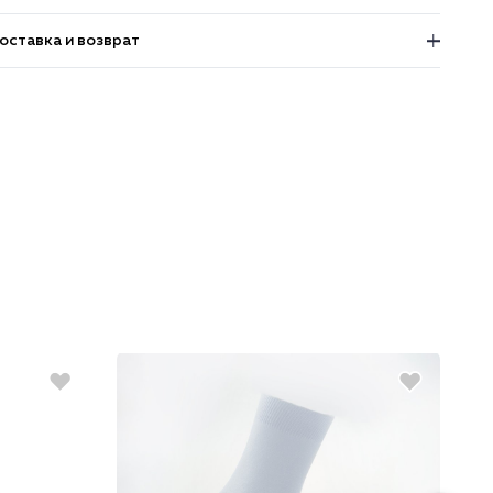
оставка и возврат