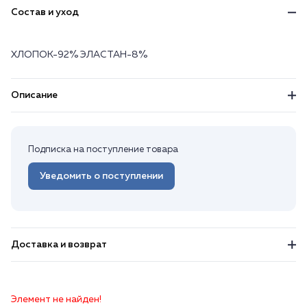
Состав и уход
ХЛОПОК-92% ЭЛАСТАН-8%
Описание
Подписка на поступление товара
Уведомить о поступлении
Доставка и возврат
Элемент не найден!