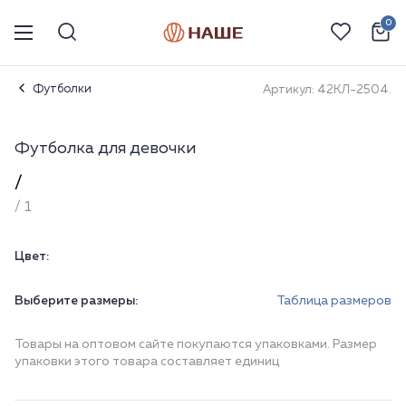
0
Футболки
Артикул: 42КЛ-2504.
Футболка для девочки
/
/ 1
Цвет:
Выберите размеры:
Таблица размеров
Товары на оптовом сайте покупаются упаковками. Размер
упаковки этого товара составляет единиц