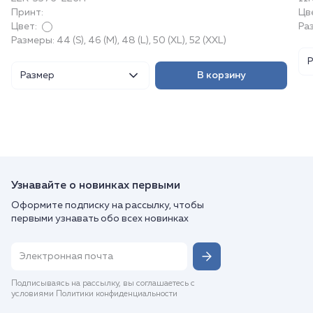
Принт:
Цв
Цвет:
Ра
Размеры: 44 (S), 46 (M), 48 (L), 50 (XL), 52 (XXL)
Размер
В корзину
Узнавайте о новинках первыми
Оформите подписку на рассылку, чтобы
первыми узнавать обо всех новинках
Подписываясь на рассылку, вы соглашаетесь с
условиями Политики конфиденциальности