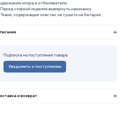
одержания хлора и отбеливателя.
. Перед стиркой изделие вывернуть наизнанку.
. Ткани, содержащие эластан, не сушить на батарее.
писание
Подписка на поступление товара
Уведомить о поступлении
оставка и возврат