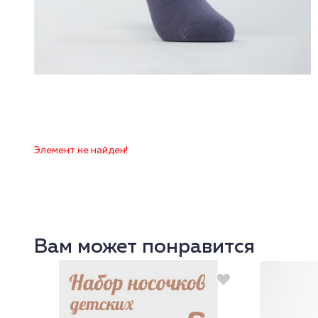
Элемент не найден!
Вам может понравится