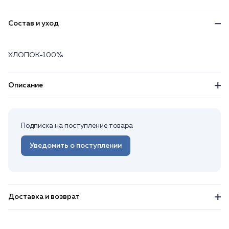
Состав и уход
ХЛОПОК-100%
Описание
Подписка на поступление товара
Уведомить о поступлении
Доставка и возврат