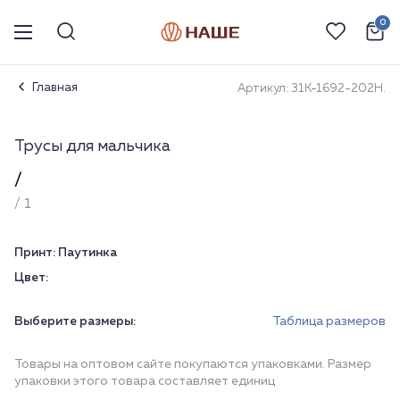
0
Главная
Артикул: 31К-1692-202Н.
Трусы для мальчика
/
/ 1
Принт:
Паутинка
Цвет:
Выберите размеры:
Таблица размеров
Товары на оптовом сайте покупаются упаковками. Размер
упаковки этого товара составляет единиц