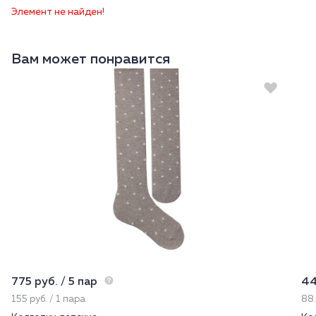
Элемент не найден!
Вам может понравится
775 руб. / 5 пар
44
155 руб. / 1 пара
88.