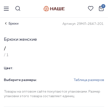
0
Брюки
Артикул: 29МЛ-2647-201.
Брюки женские
/
/ 1
Цвет:
Выберите размеры:
Таблица размеров
Товары на оптовом сайте покупаются упаковками. Размер
упаковки этого товара составляет единиц