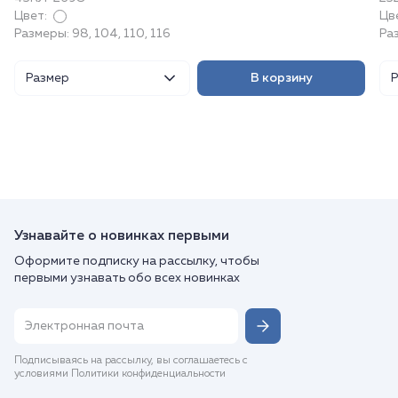
Цвет:
Цв
Размеры: 98, 104, 110, 116
Ра
Размер
В корзину
Узнавайте о новинках первыми
Оформите подписку на рассылку, чтобы
первыми узнавать обо всех новинках
Подписываясь на рассылку, вы соглашаетесь с
условиями Политики конфиденциальности