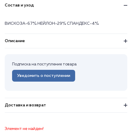
Состав и уход
ВИСКОЗА-67% НЕЙЛОН-29% СПАНДЕКС-4%
Описание
Подписка на поступление товара
Уведомить о поступлении
Доставка и возврат
Элемент не найден!