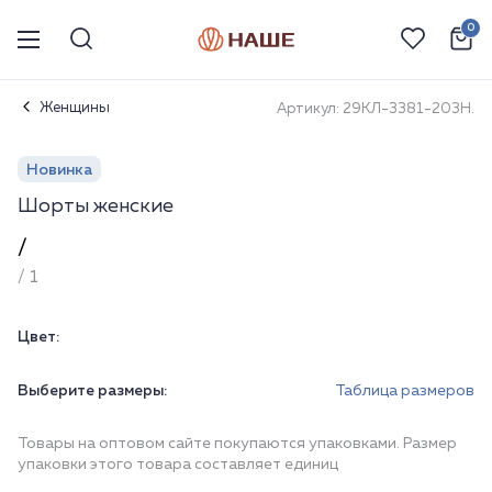
0
Женщины
Артикул: 29КЛ-3381-203Н.
Новинка
Шорты женские
/
/ 1
Цвет:
Выберите размеры:
Таблица размеров
Товары на оптовом сайте покупаются упаковками. Размер
упаковки этого товара составляет единиц