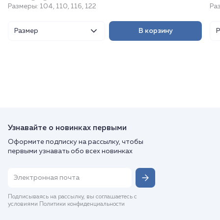
Размеры: 104, 110, 116, 122
Ра
Размер
В корзину
Узнавайте о новинках первыми
Оформите подписку на рассылку, чтобы
первыми узнавать обо всех новинках
Подписываясь на рассылку, вы соглашаетесь с
условиями Политики конфиденциальности