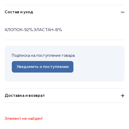
Состав и уход
ХЛОПОК-92% ЭЛАСТАН-8%
Подписка на поступление товара
Уведомить о поступлении
Доставка и возврат
Элемент не найден!