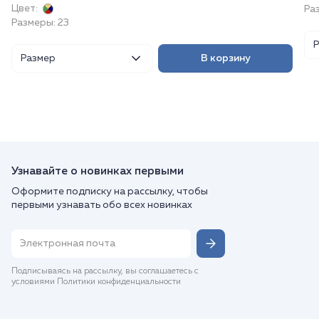
Цвет:
Ра
Размеры: 23
Размер
В корзину
Узнавайте о новинках первыми
Оформите подписку на рассылку, чтобы
первыми узнавать обо всех новинках
Подписываясь на рассылку, вы соглашаетесь с
условиями Политики конфиденциальности