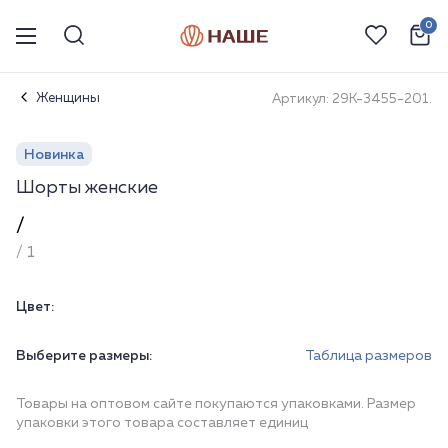
0
Женщины
Артикул: 29К-3455-201.
Новинка
Шорты женские
/
/ 1
Цвет:
Выберите размеры:
Таблица размеров
Товары на оптовом сайте покупаются упаковками. Размер
упаковки этого товара составляет единиц