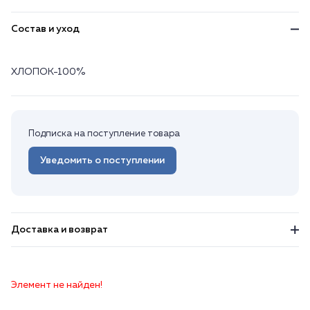
Состав и уход
ХЛОПОК-100%
Подписка на поступление товара
Уведомить о поступлении
Доставка и возврат
Элемент не найден!