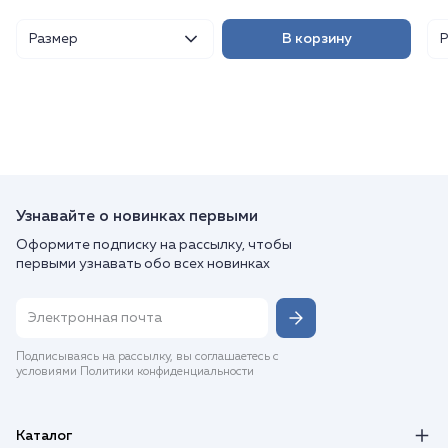
Размер
В корзину
Узнавайте о новинках первыми
Оформите подписку на рассылку, чтобы
первыми узнавать обо всех новинках
Подписываясь на рассылку, вы соглашаетесь с
условиями Политики конфиденциальности
Каталог