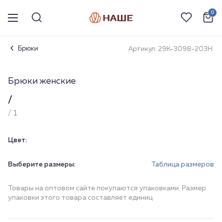
0
Брюки
Артикул: 29К-3098-203Н.
Брюки женские
/
/ 1
Цвет:
Выберите размеры:
Таблица размеров
Товары на оптовом сайте покупаются упаковками. Размер
упаковки этого товара составляет единиц