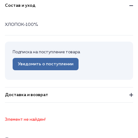
Состав и уход
ХЛОПОК-100%
Подписка на поступление товара
Уведомить о поступлении
Доставка и возврат
Элемент не найден!