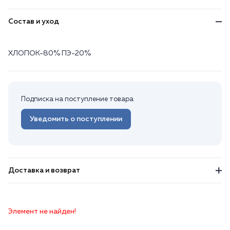
Состав и уход
ХЛОПОК-80% ПЭ-20%
Подписка на поступление товара
Уведомить о поступлении
Доставка и возврат
Элемент не найден!