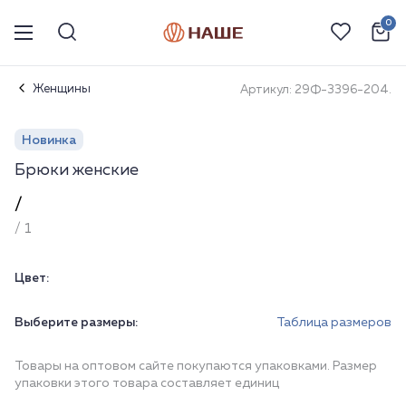
0
Женщины
Артикул: 29Ф-3396-204.
Новинка
Брюки женские
/
/ 1
Цвет:
Выберите размеры:
Таблица размеров
Товары на оптовом сайте покупаются упаковками. Размер
упаковки этого товара составляет единиц