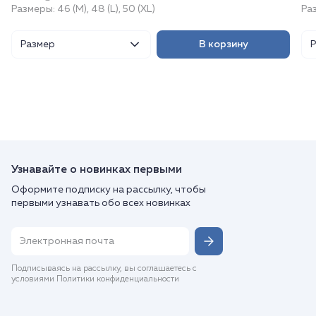
Размеры: 46 (M), 48 (L), 50 (XL)
Ра
Размер
В корзину
Узнавайте о новинках первыми
Оформите подписку на рассылку, чтобы
первыми узнавать обо всех новинках
Подписываясь на рассылку, вы соглашаетесь с
условиями Политики конфиденциальности