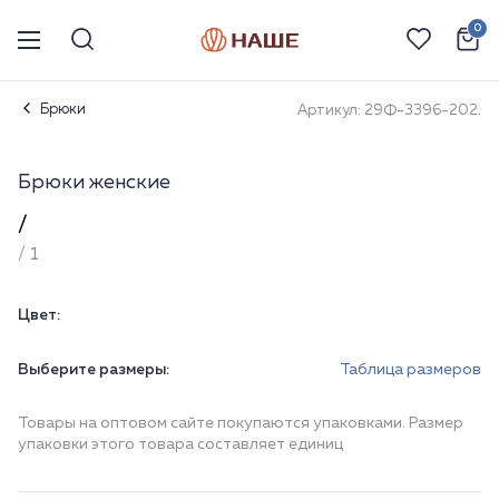
0
Брюки
Артикул: 29Ф-3396-202.
Брюки женские
/
/ 1
Цвет:
Выберите размеры:
Таблица размеров
Товары на оптовом сайте покупаются упаковками. Размер
упаковки этого товара составляет единиц