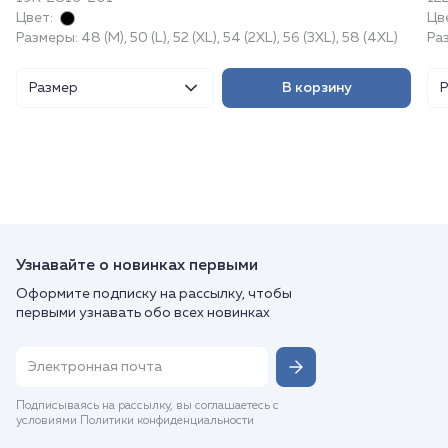
Цвет:
Цв
Размеры: 48 (M), 50 (L), 52 (XL), 54 (2XL), 56 (3XL), 58 (4XL)
Ра
Размер
В корзину
Узнавайте о новинках первыми
Оформите подписку на рассылку, чтобы
первыми узнавать обо всех новинках
Подписываясь на рассылку, вы соглашаетесь с
условиями Политики конфиденциальности