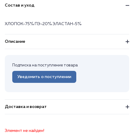
Состав и уход
ХЛОПОК-75% ПЭ-20% ЭЛАСТАН-5%
Описание
Подписка на поступление товара
Уведомить о поступлении
Доставка и возврат
Элемент не найден!