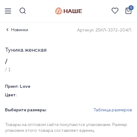
0
Новинки
Артикул: 25КЛ-3372-204П.
Туника женская
/
/ 1
Принт:
Love
Цвет:
Выберите размеры:
Таблица размеров
Товары на оптовом сайте покупаются упаковками. Размер
упаковки этого товара составляет единиц