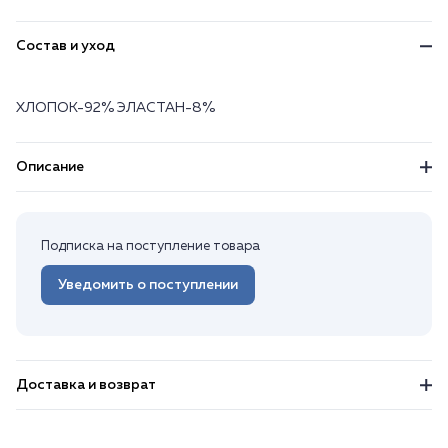
Состав и уход
ХЛОПОК-92% ЭЛАСТАН-8%
Описание
Подписка на поступление товара
Уведомить о поступлении
Доставка и возврат