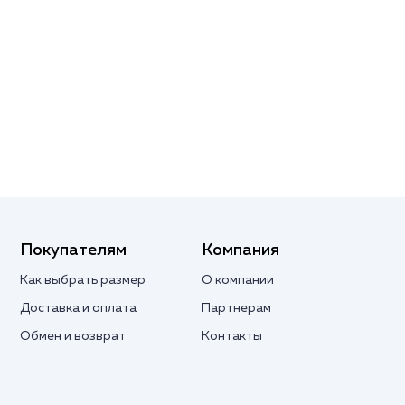
Покупателям
Компания
Как выбрать размер
О компании
Доставка и оплата
Партнерам
Обмен и возврат
Контакты