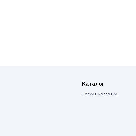
Каталог
Носки и колготки