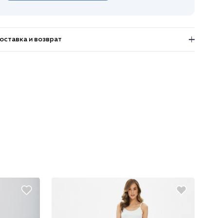
оставка и возврат