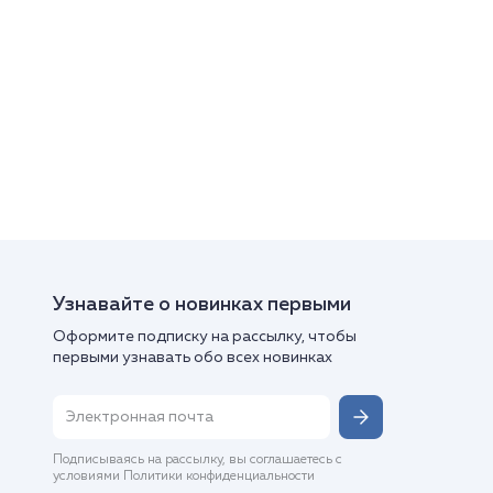
Узнавайте о новинках первыми
Оформите подписку на рассылку, чтобы
первыми узнавать обо всех новинках
Подписываясь на рассылку, вы соглашаетесь с
условиями Политики конфиденциальности