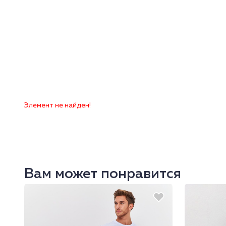
Элемент не найден!
Вам может понравится