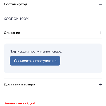
Состав и уход
ХЛОПОК-100%
Описание
Подписка на поступление товара
Уведомить о поступлении
Доставка и возврат
Элемент не найден!