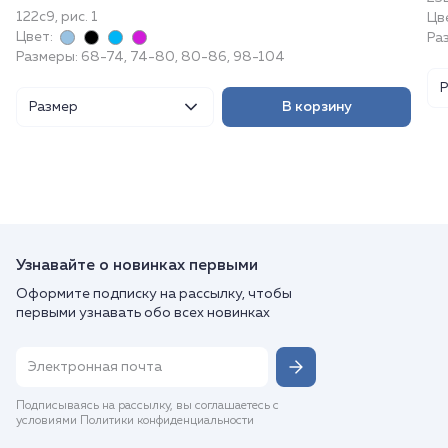
122с9, рис. 1
Цв
Цвет:
Раз
Размеры: 68-74, 74-80, 80-86, 98-104
Размер
В корзину
Узнавайте о новинках первыми
Оформите подписку на рассылку, чтобы
первыми узнавать обо всех новинках
Подписываясь на рассылку, вы соглашаетесь с
условиями Политики конфиденциальности