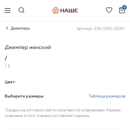
0
Джемперы
Артикул: 23К-3391-202Н.
Джемпер женский
/
/ 1
Цвет:
Выберите размеры:
Таблица размеров
Товары на оптовом сайте покупаются упаковками. Размер
упаковки этого товара составляет единиц