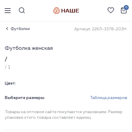
0
Футболки
Артикул: 22КЛ-3378-203Н.
Футболка женская
/
/ 1
Цвет:
Выберите размеры:
Таблица размеров
Товары на оптовом сайте покупаются упаковками. Размер
упаковки этого товара составляет единиц