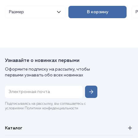
Размер
В корзину
Узнавайте о новинках первыми
Оформите подписку на рассылку, чтобы
первыми узнавать обо всех новинках
Подписываясь на рассылку, вы соглашаетесь с
условиями Политики конфиденциальности
Каталог