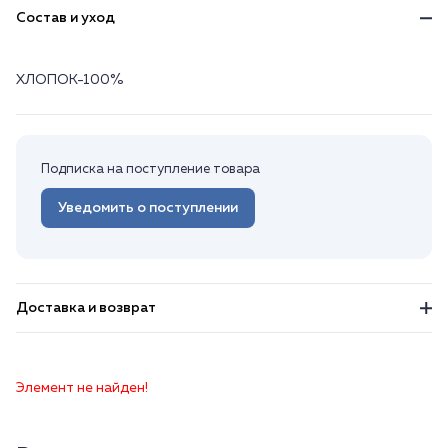
Состав и уход
ХЛОПОК-100%
Подписка на поступление товара
Уведомить о поступлении
Доставка и возврат
Элемент не найден!