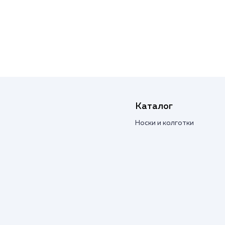
Каталог
Носки и колготки