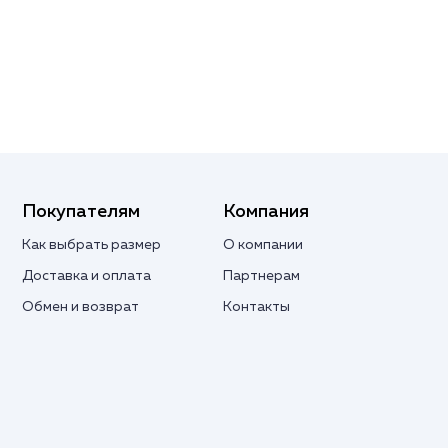
Покупателям
Компания
Как выбрать размер
О компании
Доставка и оплата
Партнерам
Обмен и возврат
Контакты