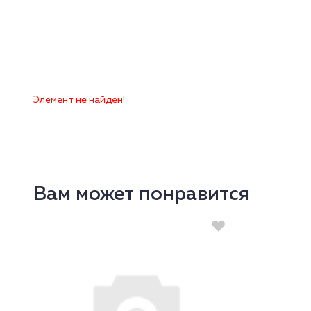
Элемент не найден!
Вам может понравится