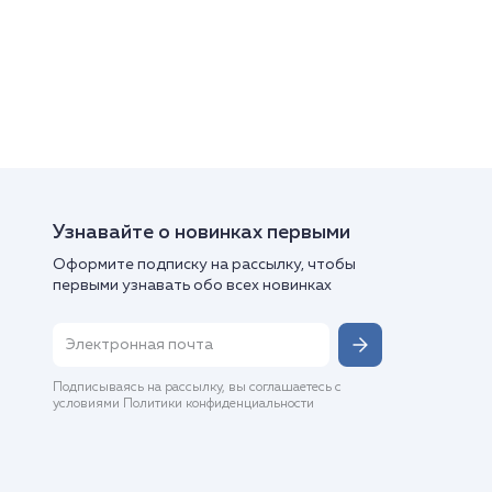
Узнавайте о новинках первыми
Оформите подписку на рассылку, чтобы
первыми узнавать обо всех новинках
Подписываясь на рассылку, вы соглашаетесь с
условиями Политики конфиденциальности