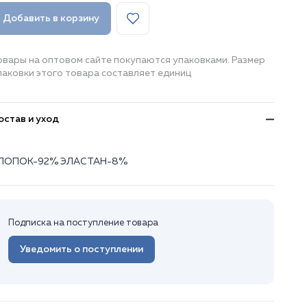
Добавить в корзину
овары на оптовом сайте покупаются упаковками. Размер
паковки этого товара составляет единиц
остав и уход
ЛОПОК-92% ЭЛАСТАН-8%
Подписка на поступление товара
Уведомить о поступлении