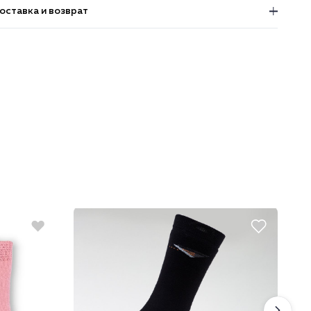
оставка и возврат