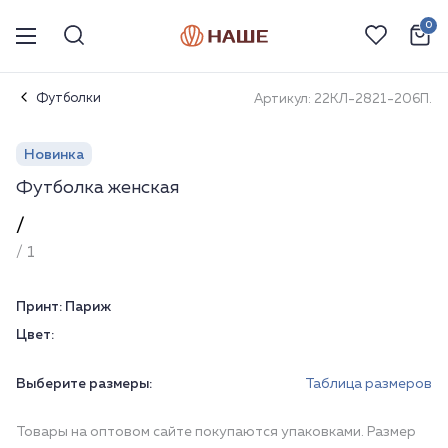
0
Футболки
Артикул: 22КЛ-2821-206П.
Новинка
Футболка женская
/
/ 1
Принт:
Париж
Цвет:
Выберите размеры:
Таблица размеров
Товары на оптовом сайте покупаются упаковками. Размер