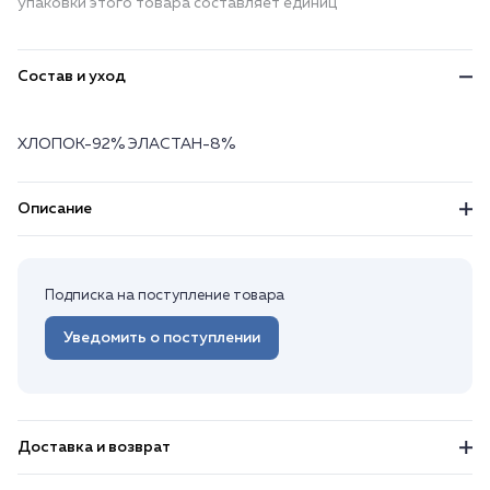
упаковки этого товара составляет единиц
Состав и уход
ХЛОПОК-92% ЭЛАСТАН-8%
Описание
Подписка на поступление товара
Уведомить о поступлении
Доставка и возврат