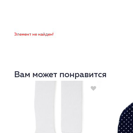
Элемент не найден!
Вам может понравится