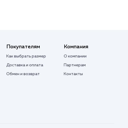
Покупателям
Компания
Как выбрать размер
О компании
Доставка и оплата
Партнерам
Обмен и возврат
Контакты