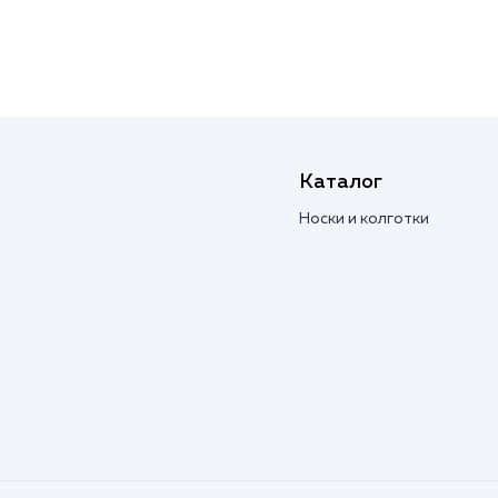
Каталог
Носки и колготки