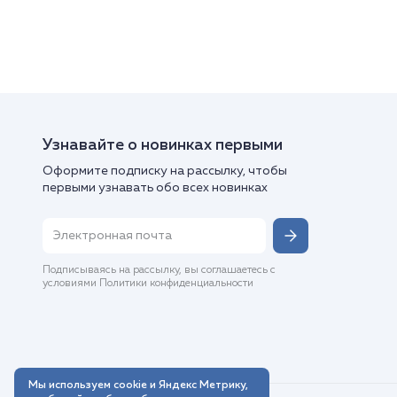
Узнавайте о новинках первыми
Оформите подписку на рассылку, чтобы
первыми узнавать обо всех новинках
Подписываясь на рассылку, вы соглашаетесь с
условиями Политики конфиденциальности
Мы используем cookie и Яндекс Метрику,