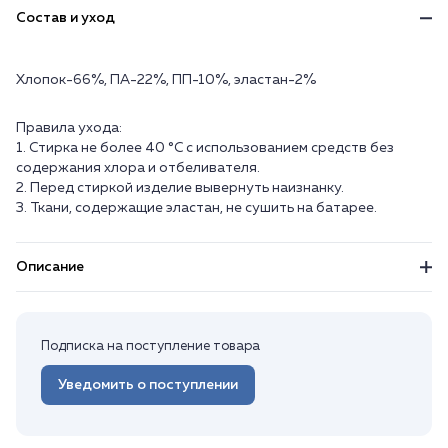
Состав и уход
Хлопок-66%, ПА-22%, ПП-10%, эластан-2%
Правила ухода:
1. Стирка не более 40 °C с использованием средств без
содержания хлора и отбеливателя.
2. Перед стиркой изделие вывернуть наизнанку.
3. Ткани, содержащие эластан, не сушить на батарее.
Описание
Подписка на поступление товара
Уведомить о поступлении