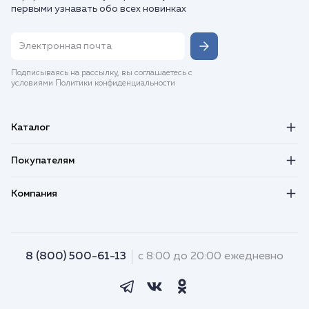
первыми узнавать обо всех новинках
Подписываясь на рассылку, вы соглашаетесь с
условиями Политики конфиденциальности
Каталог
Покупателям
Компания
8 (800) 500-61-13
с 8:00 до 20:00 ежедневно