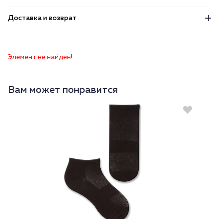
Доставка и возврат
Элемент не найден!
Вам может понравится