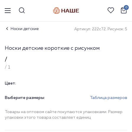
0
Носки детские
Артикул: 222с72. Рисунок: 5
Носки детские короткие с рисунком
/
/ 1
Цвет:
Выберите размеры:
Таблица размеров
Товары на оптовом сайте покупаются упаковками. Размер
упаковки этого товара составляет единиц