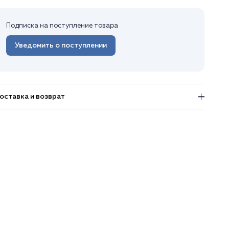
Подписка на поступление товара
Уведомить о поступлении
оставка и возврат