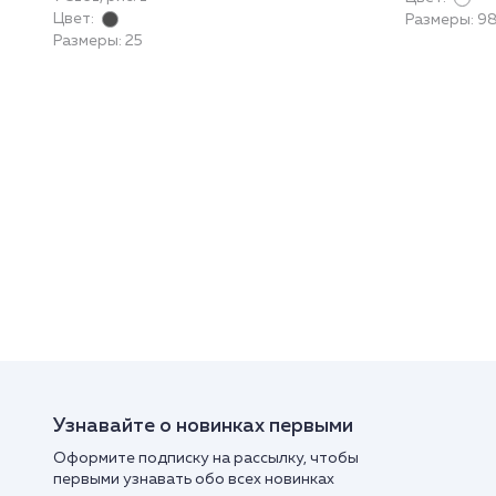
Цвет:
Размеры: 98,
Размеры: 25
Узнавайте о новинках первыми
Оформите подписку на рассылку, чтобы
первыми узнавать обо всех новинках