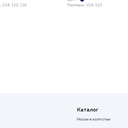
 104, 110, 116
Размеры: 104-110
Каталог
Носки и колготки