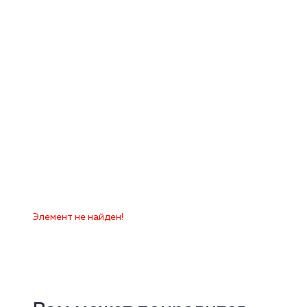
Элемент не найден!