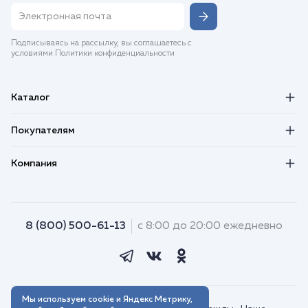
Подписываясь на рассылку, вы соглашаетесь с
условиями Политики конфиденциальности
Каталог
Покупателям
Компания
8 (800) 500-61-13
с 8:00 до 20:00 ежедневно
Мы используем cookie и Яндекс Метрику,