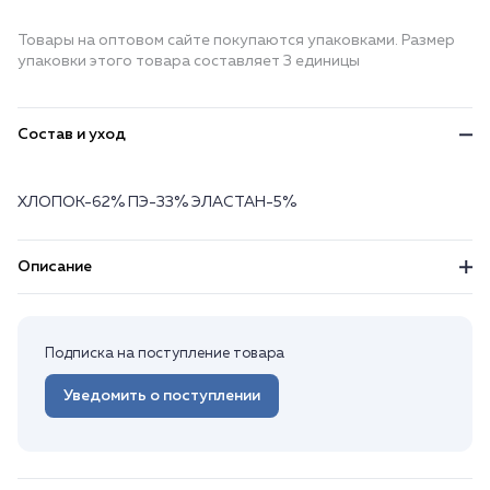
Товары на оптовом сайте покупаются упаковками. Размер
упаковки этого товара составляет 3 единицы
Состав и уход
ХЛОПОК-62% ПЭ-33% ЭЛАСТАН-5%
Описание
Подписка на поступление товара
Уведомить о поступлении