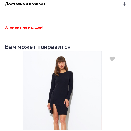
Доставка и возврат
Элемент не найден!
Вам может понравится