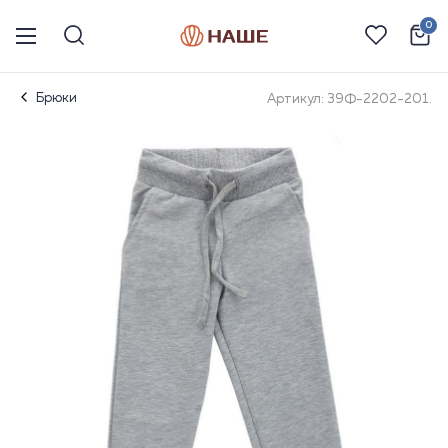
0
Брюки
Артикул: 39Ф-2202-201.