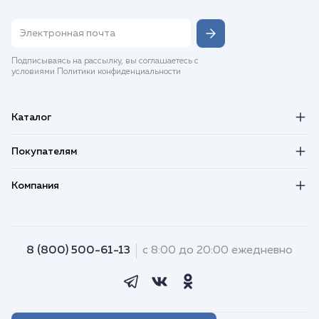
Подписываясь на рассылку, вы соглашаетесь с
условиями Политики конфиденциальности
Каталог
Покупателям
Компания
8 (800) 500-61-13
с 8:00 до 20:00 ежедневно