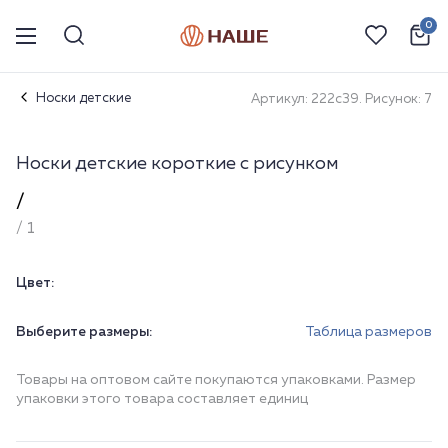
0
Носки детские
Артикул: 222с39. Рисунок: 7
Носки детские короткие с рисунком
/
/ 1
Цвет:
Выберите размеры:
Таблица размеров
Товары на оптовом сайте покупаются упаковками. Размер
упаковки этого товара составляет единиц