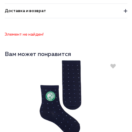
Доставка и возврат
Элемент не найден!
Вам может понравится