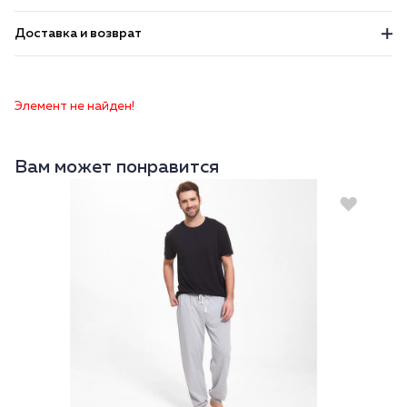
Доставка и возврат
Элемент не найден!
Вам может понравится