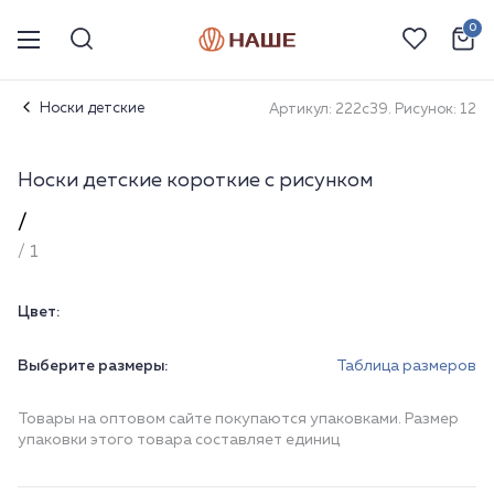
0
Носки детские
Артикул: 222с39. Рисунок: 12
Носки детские короткие с рисунком
/
/ 1
Цвет:
Выберите размеры:
Таблица размеров
Товары на оптовом сайте покупаются упаковками. Размер
упаковки этого товара составляет единиц