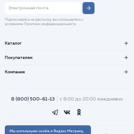
Подписываясь на рассылку, вы соглашаетесь с
условиями Политики конфиденциальности
Каталог
Покупателям
Компания
8 (800) 500-61-13
с 8:00 до 20:00 ежедневно
Мы используем cookie и Яндекс Метрику,