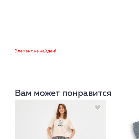
Элемент не найден!
Вам может понравится