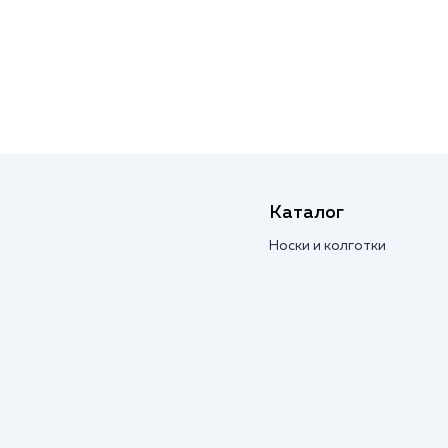
Каталог
Носки и колготки