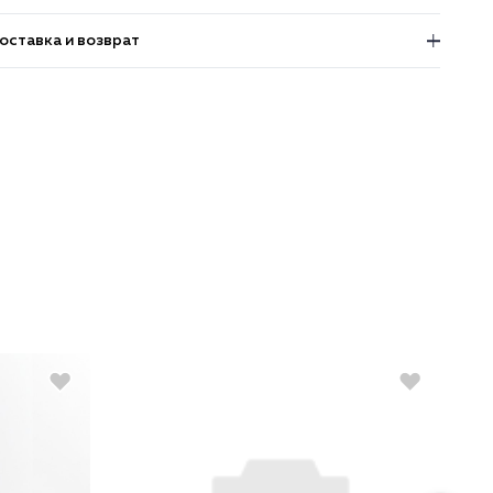
оставка и возврат