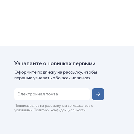
Узнавайте о новинках первыми
Оформите подписку на рассылку, чтобы
первыми узнавать обо всех новинках
Подписываясь на рассылку, вы соглашаетесь с
условиями Политики конфиденциальности