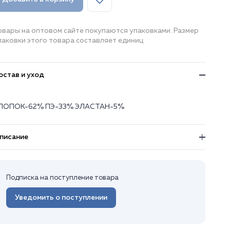
овары на оптовом сайте покупаются упаковками. Размер
паковки этого товара составляет единиц
остав и уход
ЛОПОК-62% ПЭ-33% ЭЛАСТАН-5%
писание
Подписка на поступление товара
Уведомить о поступлении