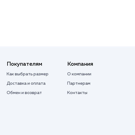
Покупателям
Компания
Как выбрать размер
О компании
Доставка и оплата
Партнерам
Обмен и возврат
Контакты