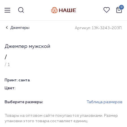
0
Джемперы
Артикул: 13К-3243-203П.
Джемпер мужской
/
/ 1
Принт:
санта
Цвет:
Выберите размеры:
Таблица размеров
Товары на оптовом сайте покупаются упаковками. Размер
упаковки этого товара составляет единиц