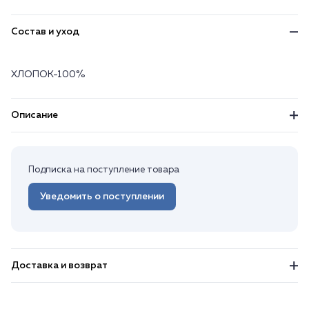
Состав и уход
ХЛОПОК-100%
Описание
Подписка на поступление товара
Уведомить о поступлении
Доставка и возврат