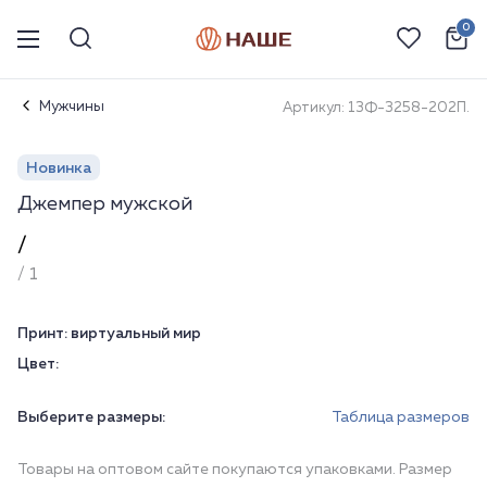
0
Мужчины
Артикул: 13Ф-3258-202П.
Новинка
Джемпер мужской
/
/ 1
Принт:
виртуальный мир
Цвет:
Выберите размеры:
Таблица размеров
Товары на оптовом сайте покупаются упаковками. Размер