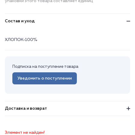
упаковки этого товара составляет единиц
Состав и уход
ХЛОПОК-100%
Подписка на поступление товара
Уведомить о поступлении
Доставка и возврат
Элемент не найден!