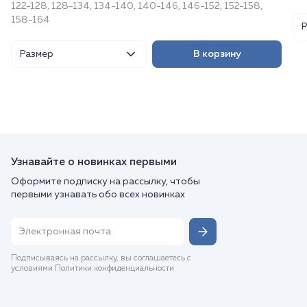
122-128, 128-134, 134-140, 140-146, 146-152, 152-158,
158-164
Размер
В корзину
Узнавайте о новинках первыми
Оформите подписку на рассылку, чтобы
первыми узнавать обо всех новинках
Подписываясь на рассылку, вы соглашаетесь с
условиями Политики конфиденциальности