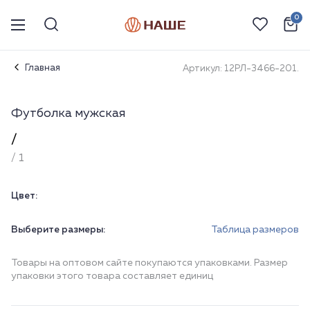
0
Главная
Артикул: 12РЛ-3466-201.
Футболка мужская
/
/ 1
Цвет:
Выберите размеры:
Таблица размеров
Товары на оптовом сайте покупаются упаковками. Размер
упаковки этого товара составляет единиц