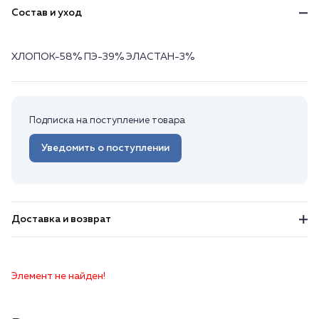
Состав и уход
ХЛОПОК-58% ПЭ-39% ЭЛАСТАН-3%
Подписка на поступление товара
Уведомить о поступлении
Доставка и возврат
Элемент не найден!