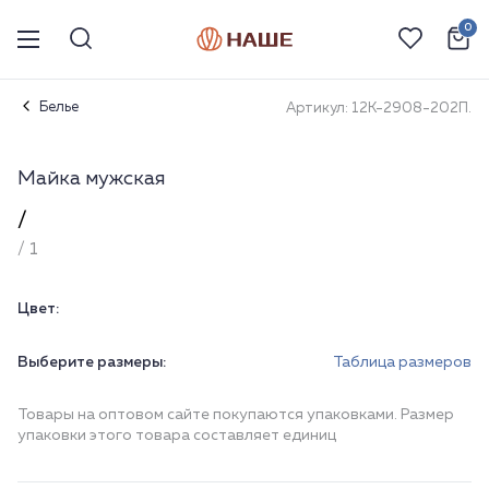
0
Белье
Артикул: 12К-2908-202П.
Майка мужская
/
/ 1
Цвет:
Выберите размеры:
Таблица размеров
Товары на оптовом сайте покупаются упаковками. Размер
упаковки этого товара составляет единиц