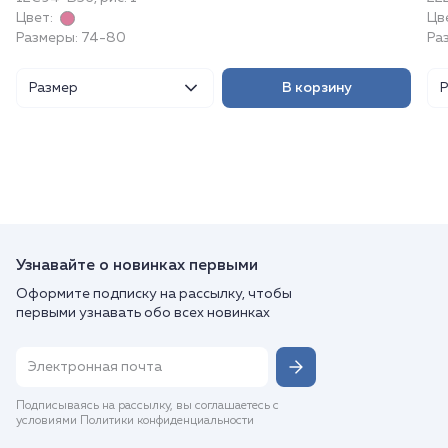
Цвет:
Цв
Размеры: 74-80
Ра
Размер
В корзину
Узнавайте о новинках первыми
Оформите подписку на рассылку, чтобы
первыми узнавать обо всех новинках
Подписываясь на рассылку, вы соглашаетесь с
условиями Политики конфиденциальности