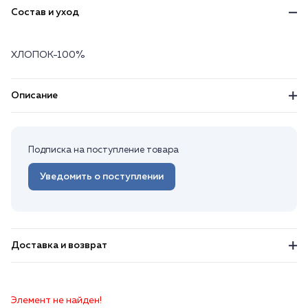
Состав и уход
ХЛОПОК-100%
Описание
Подписка на поступление товара
Уведомить о поступлении
Доставка и возврат
Элемент не найден!