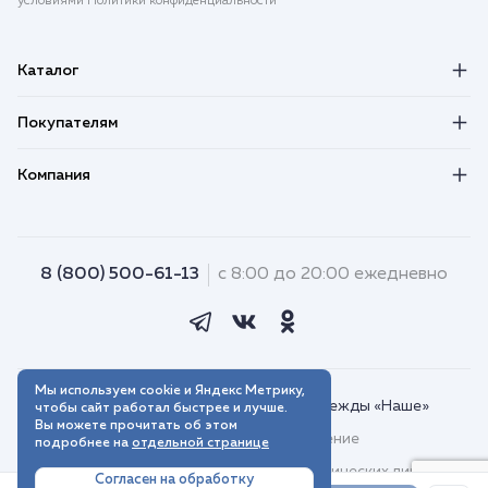
условиями Политики конфиденциальности
Каталог
Покупателям
Компания
8 (800) 500-61-13
с 8:00 до 20:00 ежедневно
Мы используем cookie и Яндекс Метрику,
© 2018–2026. Интернет-магазин одежды «Наше»
чтобы сайт работал быстрее и лучше.
Вы можете прочитать об этом
Пользовательское соглашение
подробнее на
отдельной странице
Договор присоединения для юридических лиц
Согласен на обработку