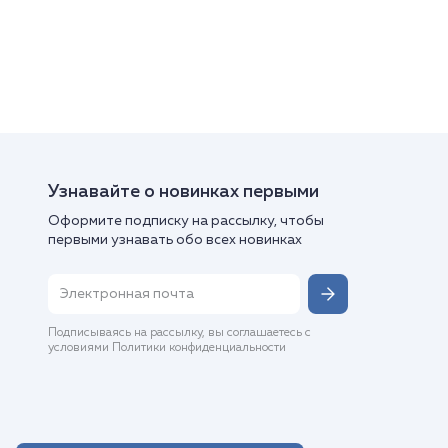
Узнавайте о новинках первыми
Оформите подписку на рассылку, чтобы
первыми узнавать обо всех новинках
Подписываясь на рассылку, вы соглашаетесь с
условиями Политики конфиденциальности