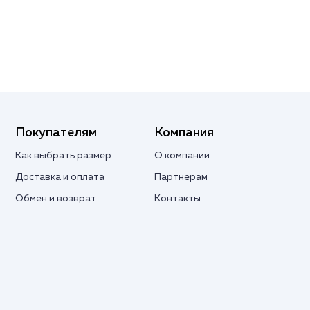
Покупателям
Компания
Как выбрать размер
О компании
Доставка и оплата
Партнерам
Обмен и возврат
Контакты