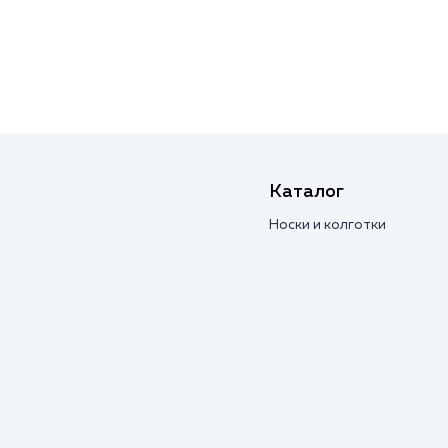
Каталог
Носки и колготки