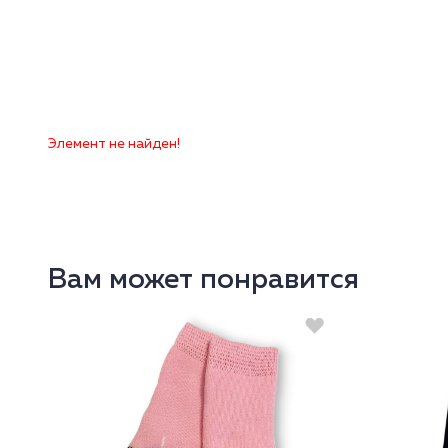
Элемент не найден!
Вам может понравится