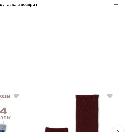
оставка и возврат