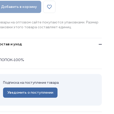
Добавить в корзину
овары на оптовом сайте покупаются упаковками. Размер
паковки этого товара составляет единиц
остав и уход
ЛОПОК-100%
Подписка на поступление товара
Уведомить о поступлении