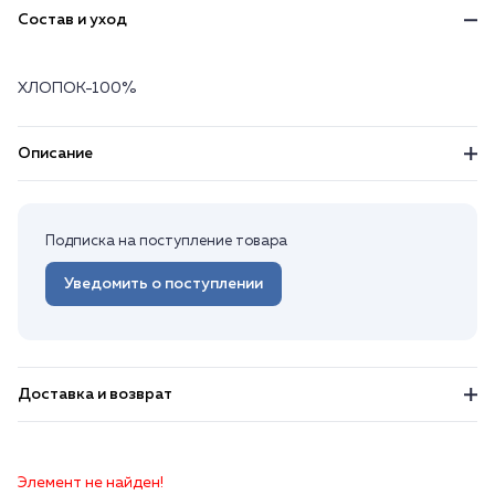
Состав и уход
ХЛОПОК-100%
Описание
Подписка на поступление товара
Уведомить о поступлении
Доставка и возврат
Элемент не найден!