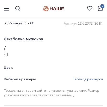
0
Размеры 54 - 60
Артикул: 12К-2372-201П.
Футболка мужская
/
/ 1
Цвет:
Выберите размеры:
Таблица размеров
Товары на оптовом сайте покупаются упаковками. Размер
упаковки этого товара составляет единиц