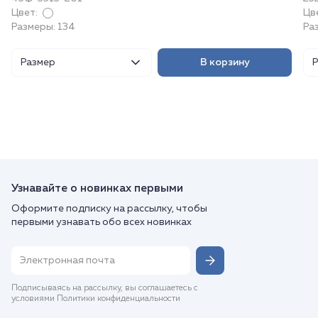
Цвет:
Цв
Размеры: 134
Ра
Размер
В корзину
Узнавайте о новинках первыми
Оформите подписку на рассылку, чтобы
первыми узнавать обо всех новинках
Подписываясь на рассылку, вы соглашаетесь с
условиями Политики конфиденциальности