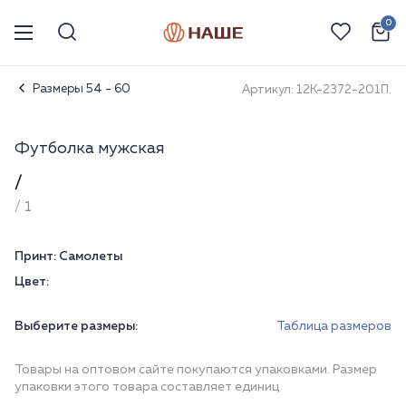
0
Размеры 54 - 60
Артикул: 12К-2372-201П.
Футболка мужская
/
/ 1
Принт:
Самолеты
Цвет:
Выберите размеры:
Таблица размеров
Товары на оптовом сайте покупаются упаковками. Размер
упаковки этого товара составляет единиц