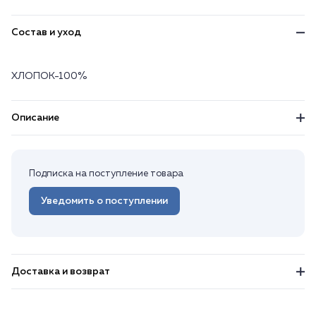
Состав и уход
ХЛОПОК-100%
Описание
Подписка на поступление товара
Уведомить о поступлении
Доставка и возврат