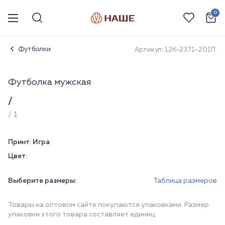
0
Футболки
Артикул: 12К-2371-201П.
Футболка мужская
/
/ 1
Принт:
Игра
Цвет:
Выберите размеры:
Таблица размеров
Товары на оптовом сайте покупаются упаковками. Размер
упаковки этого товара составляет единиц