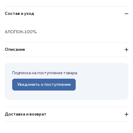
Состав и уход
ХЛОПОК-100%
Описание
Подписка на поступление товара
Уведомить о поступлении
Доставка и возврат